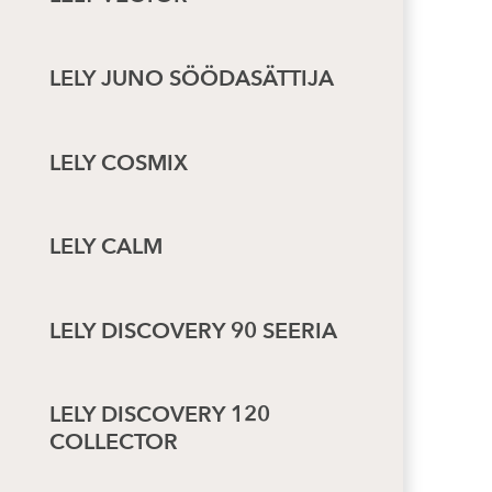
LELY JUNO SÖÖDASÄTTIJA
LELY COSMIX
LELY CALM
LELY DISCOVERY 90 SEERIA
LELY DISCOVERY 120
COLLECTOR