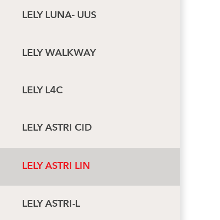
LELY LUNA- UUS
LELY WALKWAY
LELY L4C
LELY ASTRI CID
LELY ASTRI LIN
LELY ASTRI-L