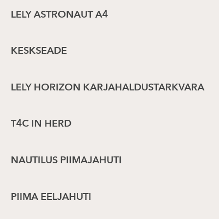
LELY ASTRONAUT A4
KESKSEADE
LELY HORIZON KARJAHALDUSTARKVARA
T4C IN HERD
NAUTILUS PIIMAJAHUTI
PIIMA EELJAHUTI