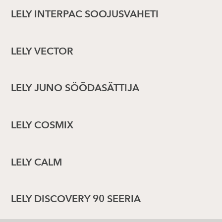
LELY INTERPAC SOOJUSVAHETI
LELY VECTOR
LELY JUNO SÖÖDASÄTTIJA
LELY COSMIX
LELY CALM
LELY DISCOVERY 90 SEERIA