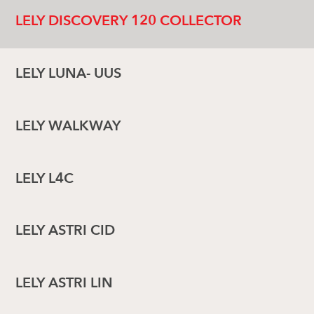
LELY DISCOVERY 120 COLLECTOR
LELY LUNA- UUS
LELY WALKWAY
LELY L4C
LELY ASTRI CID
LELY ASTRI LIN