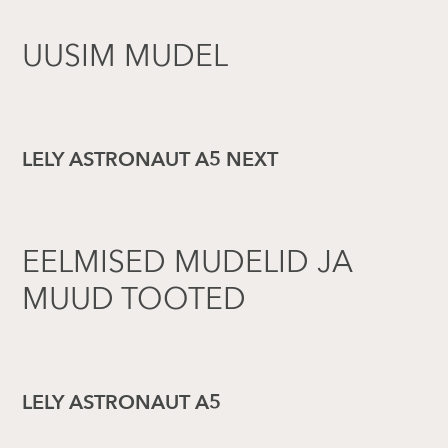
UUSIM MUDEL
LELY ASTRONAUT A5 NEXT
EELMISED MUDELID JA
MUUD TOOTED
LELY ASTRONAUT A5